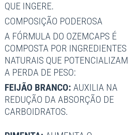
QUE INGERE.
COMPOSIÇÃO PODEROSA
A FÓRMULA DO OZEMCAPS É
COMPOSTA POR INGREDIENTES
NATURAIS QUE POTENCIALIZAM
A PERDA DE PESO:
FEIJÃO BRANCO:
AUXILIA NA
REDUÇÃO DA ABSORÇÃO DE
CARBOIDRATOS.