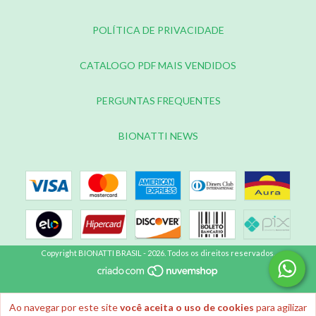
POLÍTICA DE PRIVACIDADE
CATALOGO PDF MAIS VENDIDOS
PERGUNTAS FREQUENTES
BIONATTI NEWS
Copyright BIONATTI BRASIL - 2026. Todos os direitos reservados.
Ao navegar por este site
você aceita o uso de cookies
para agilizar