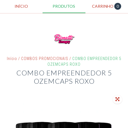
INÍCIO
PRODUTOS
CARRINHO
0
Início
/
COMBOS PROMOCIONAIS
/
COMBO EMPREENDEDOR 5
OZEMCAPS ROXO
COMBO EMPREENDEDOR 5
OZEMCAPS ROXO