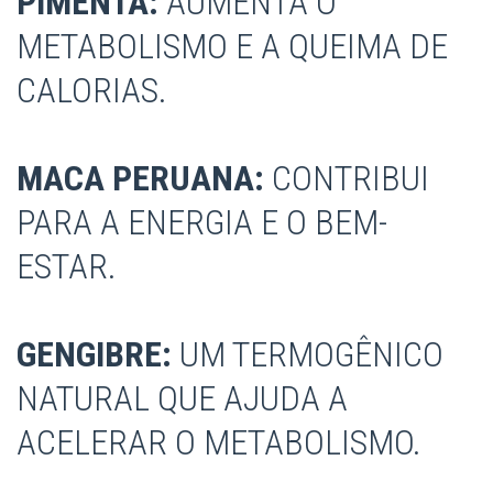
PIMENTA:
AUMENTA O
METABOLISMO E A QUEIMA DE
CALORIAS.
MACA PERUANA:
CONTRIBUI
PARA A ENERGIA E O BEM-
ESTAR.
GENGIBRE:
UM TERMOGÊNICO
NATURAL QUE AJUDA A
ACELERAR O METABOLISMO.