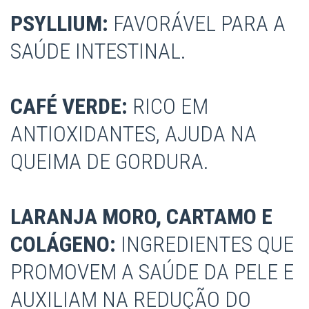
PSYLLIUM:
FAVORÁVEL PARA A
SAÚDE INTESTINAL.
CAFÉ VERDE:
RICO EM
ANTIOXIDANTES, AJUDA NA
QUEIMA DE GORDURA.
LARANJA MORO, CARTAMO E
COLÁGENO:
INGREDIENTES QUE
PROMOVEM A SAÚDE DA PELE E
AUXILIAM NA REDUÇÃO DO