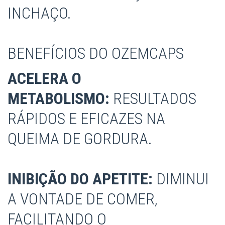
INCHAÇO.
BENEFÍCIOS DO OZEMCAPS
ACELERA O
METABOLISMO:
RESULTADOS
RÁPIDOS E EFICAZES NA
QUEIMA DE GORDURA.
INIBIÇÃO DO APETITE:
DIMINUI
A VONTADE DE COMER,
FACILITANDO O