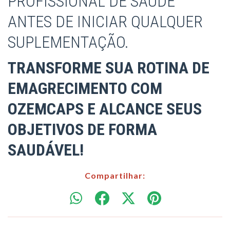
PROFISSIONAL DE SAÚDE
ANTES DE INICIAR QUALQUER
SUPLEMENTAÇÃO.
TRANSFORME SUA ROTINA DE
EMAGRECIMENTO COM
OZEMCAPS E ALCANCE SEUS
OBJETIVOS DE FORMA
SAUDÁVEL!
Compartilhar: