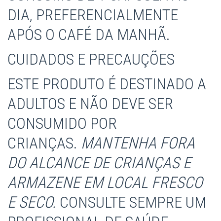
DIA, PREFERENCIALMENTE
APÓS O CAFÉ DA MANHÃ.
CUIDADOS E PRECAUÇÕES
ESTE PRODUTO É DESTINADO A
ADULTOS E NÃO DEVE SER
CONSUMIDO POR
CRIANÇAS.
MANTENHA FORA
DO ALCANCE DE CRIANÇAS E
ARMAZENE EM LOCAL FRESCO
E SECO.
CONSULTE SEMPRE UM