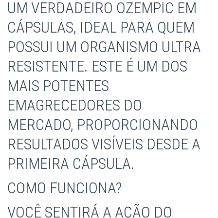
UM VERDADEIRO OZEMPIC EM
CÁPSULAS, IDEAL PARA QUEM
POSSUI UM ORGANISMO ULTRA
RESISTENTE. ESTE É UM DOS
MAIS POTENTES
EMAGRECEDORES DO
MERCADO, PROPORCIONANDO
RESULTADOS VISÍVEIS DESDE A
PRIMEIRA CÁPSULA.
COMO FUNCIONA?
VOCÊ SENTIRÁ A AÇÃO DO