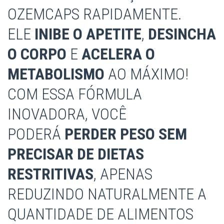
OZEMCAPS RAPIDAMENTE.
ELE
INIBE O APETITE
,
DESINCHA
O CORPO
E
ACELERA O
METABOLISMO
AO MÁXIMO!
COM ESSA FÓRMULA
INOVADORA, VOCÊ
PODERÁ
PERDER PESO SEM
PRECISAR DE DIETAS
RESTRITIVAS
, APENAS
REDUZINDO NATURALMENTE A
QUANTIDADE DE ALIMENTOS