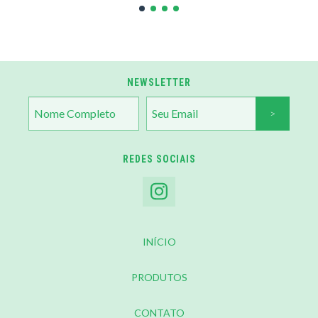
NEWSLETTER
REDES SOCIAIS
INÍCIO
PRODUTOS
CONTATO