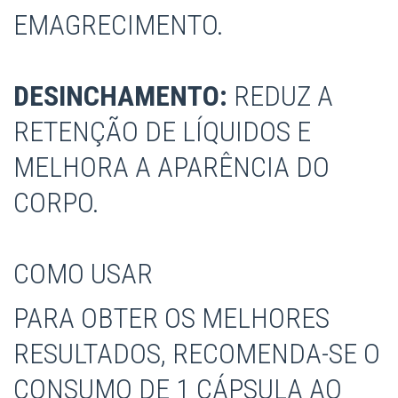
EMAGRECIMENTO.
DESINCHAMENTO:
REDUZ A
RETENÇÃO DE LÍQUIDOS E
MELHORA A APARÊNCIA DO
CORPO.
COMO USAR
PARA OBTER OS MELHORES
RESULTADOS, RECOMENDA-SE O
CONSUMO DE 1 CÁPSULA AO