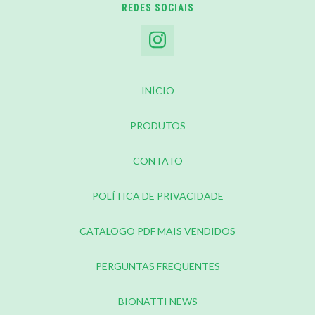
REDES SOCIAIS
INÍCIO
PRODUTOS
CONTATO
POLÍTICA DE PRIVACIDADE
CATALOGO PDF MAIS VENDIDOS
PERGUNTAS FREQUENTES
BIONATTI NEWS